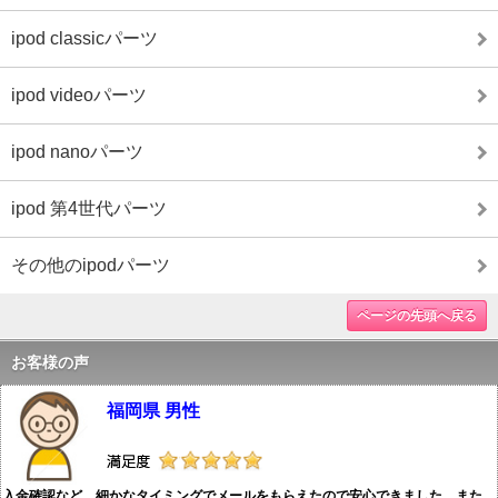
ipod classicパーツ
ipod videoパーツ
ipod nanoパーツ
ipod 第4世代パーツ
その他のipodパーツ
ページの先頭へ戻る
お客様の声
福岡県 男性
入金確認など、細かなタイミングでメールをもらえたので安心できました。また、