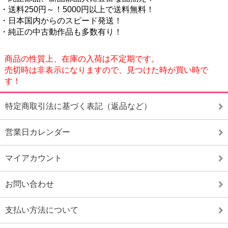
・送料250円～！5000円以上で送料無料！
・日本国内からのスピード発送！
・純正の中古動作品も多数有り！
商品の性質上、在庫の入荷は不定期です。
売切時は非表示になりますので、見つけた時が買い時で
す！
特定商取引法に基づく表記（返品など）
営業日カレンダー
マイアカウント
お問い合わせ
支払い方法について