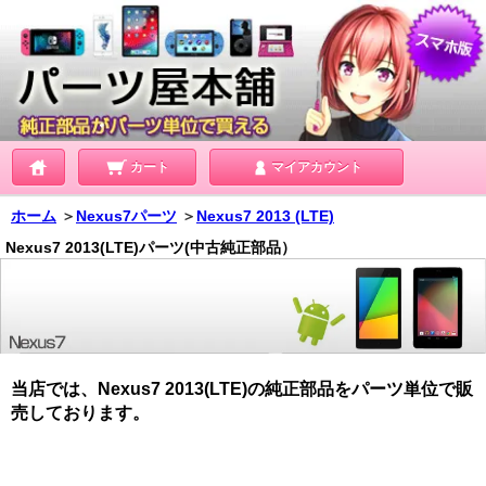
カート
マイアカウント
ホーム
＞
Nexus7パーツ
＞
Nexus7 2013 (LTE)
Nexus7 2013(LTE)パーツ(中古純正部品）
当店では、Nexus7 2013(LTE)の純正部品をパーツ単位で販
売しております。