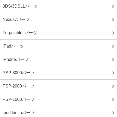
3DS/3DSLLパーツ
Nexus7パーツ
Yoga tablet パーツ
iPadパーツ
iPhoneパーツ
PSP-3000パーツ
PSP-2000パーツ
PSP-1000パーツ
ipod touchパーツ