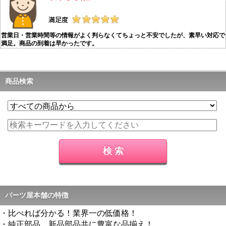
営業日・営業時間等の情報がよく判らなくてちょっと不安でしたが、素早い対応で
満足。商品の到着は早かったです。
商品検索
パーツ屋本舗の特徴
・比べれば分かる！業界一の低価格！
・純正部品、新品部品共に豊富な品揃え！