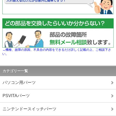
→機種、故障の原因、不具合の内容をできるだけ詳しく記載の上、ご相談下さ
い。
カテゴリー一覧
パソコン用パーツ
PSVITAパーツ
ニンテンドースイッチパーツ