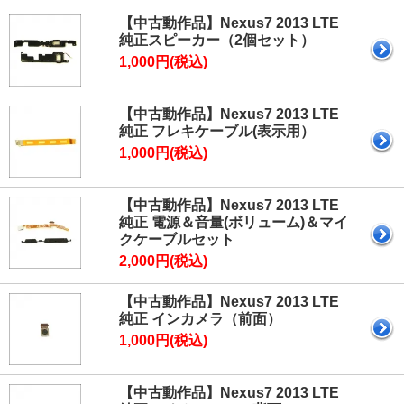
【中古動作品】Nexus7 2013 LTE
純正スピーカー（2個セット）
1,000円(税込)
【中古動作品】Nexus7 2013 LTE
純正 フレキケーブル(表示用）
1,000円(税込)
【中古動作品】Nexus7 2013 LTE
純正 電源＆音量(ボリューム)＆マイ
クケーブルセット
2,000円(税込)
【中古動作品】Nexus7 2013 LTE
純正 インカメラ（前面）
1,000円(税込)
【中古動作品】Nexus7 2013 LTE