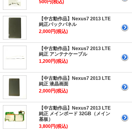
500円(税込)
【中古動作品】Nexus7 2013 LTE
純正バックパネル
2,000円(税込)
【中古動作品】Nexus7 2013 LTE
純正 アンテナケーブル
1,200円(税込)
【中古動作品】Nexus7 2013 LTE
純正 液晶画面
2,000円(税込)
【中古動作品】Nexus7 2013 LTE
純正 メインボード 32GB（メイン
基板）
3,800円(税込)