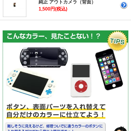
純正 アウトカメラ（背面）
1,500円(税込)