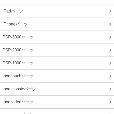
iPadパーツ
iPhoneパーツ
PSP-3000パーツ
PSP-2000パーツ
PSP-1000パーツ
ipod touchパーツ
ipod classicパーツ
ipod videoパーツ