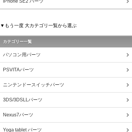
iPhone SE2 パーツ
▼もう一度 大カテゴリ一覧から選ぶ
カテゴリー一覧
パソコン用パーツ
PSVITAパーツ
ニンテンドースイッチパーツ
3DS/3DSLLパーツ
Nexus7パーツ
Yoga tablet パーツ