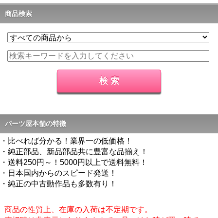
商品検索
パーツ屋本舗の特徴
・比べれば分かる！業界一の低価格！
・純正部品、新品部品共に豊富な品揃え！
・送料250円～！5000円以上で送料無料！
・日本国内からのスピード発送！
・純正の中古動作品も多数有り！
商品の性質上、在庫の入荷は不定期です。