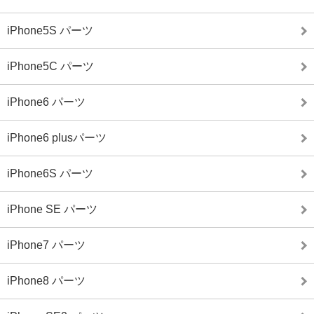
iPhone5S パーツ
iPhone5C パーツ
iPhone6 パーツ
iPhone6 plusパーツ
iPhone6S パーツ
iPhone SE パーツ
iPhone7 パーツ
iPhone8 パーツ