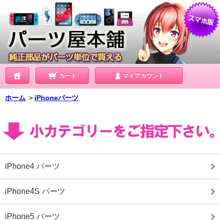
カート
マイアカウント
ホーム
＞
iPhoneパーツ
iPhone4 パーツ
iPhone4S パーツ
iPhone5 パーツ