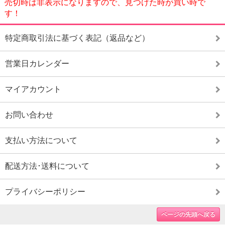
売切時は非表示になりますので、見つけた時が買い時で
す！
特定商取引法に基づく表記（返品など）
営業日カレンダー
マイアカウント
お問い合わせ
支払い方法について
配送方法･送料について
プライバシーポリシー
ページの先頭へ戻る