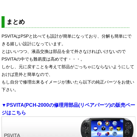
まとめ
PSVITAはPSPと比べても設計が簡単になっており、分解も簡単にで
きる嬉しい設計になっています。
とはいいつつ、液晶交換は部品を全て外さなければいけないので
PSVITAの中でも難易度は高めです・・・。
しかし、元に戻すことを考えて部品がごっちゃにならないようにして
おけば意外と簡単なので、
もし自分で修理出来るイメージが沸いたら以下の純正パーツをお使い
下さい。
▼PSVITA(PCH-2000の修理用部品(リペアパーツ)の販売ペー
ジはこちら