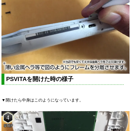
PSVITAを開けた時の様子
▼開けたら中身はこのようになっています。