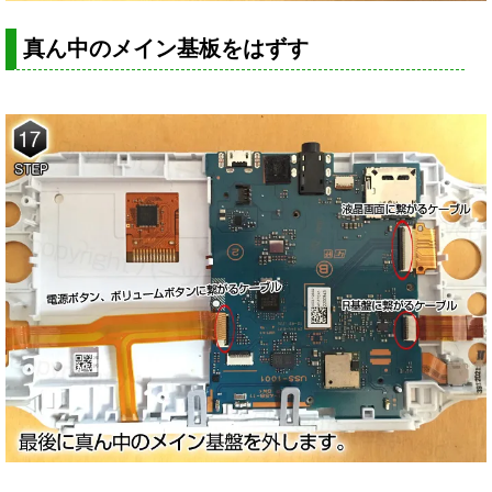
真ん中のメイン基板をはずす