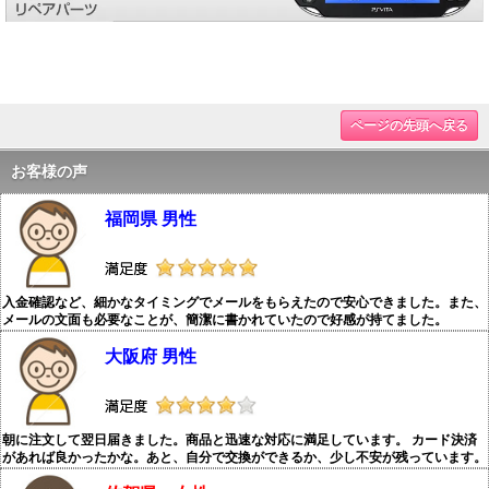
ページの先頭へ戻る
お客様の声
福岡県 男性
入金確認など、細かなタイミングでメールをもらえたので安心できました。また、
メールの文面も必要なことが、簡潔に書かれていたので好感が持てました。
大阪府 男性
朝に注文して翌日届きました。商品と迅速な対応に満足しています。 カード決済
があれば良かったかな。あと、自分で交換ができるか、少し不安が残っています。