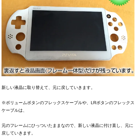
新しい液晶に取り替えて、元に戻していきます。
※ボリュームボタンのフレックスケーブルや、LRボタンのフレックス
ケーブルは、
元のフレームにひっついたままなので、新しい液晶に付け直し、元に
戻していきます。