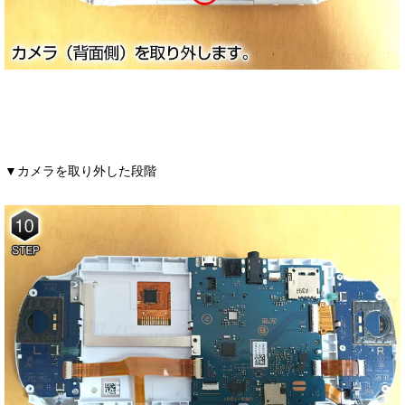
▼カメラを取り外した段階