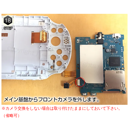
※カメラ交換をしない場合は取り付けたままにしておいて下さい。
（省略可）