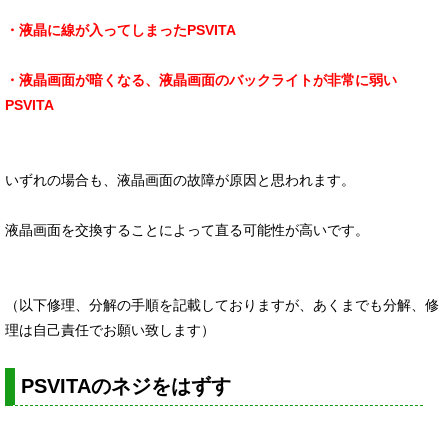
・液晶に線が入ってしまったPSVITA
・液晶画面が暗くなる、液晶画面のバックライトが非常に弱い
PSVITA
いずれの場合も、液晶画面の故障が原因と思われます。
液晶画面を交換することによって直る可能性が高いです。
（以下修理、分解の手順を記載しておりますが、あくまでも分解、修
理は自己責任でお願い致します）
PSVITAのネジをはずす