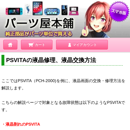
カート
マイアカウント
PSVITAの液晶修理、液晶交換方法
ここではPSVITA（PCH-2000)を例に、液晶画面の交換・修理方法を
解説します。
こちらの解説ページで対象となる故障状態は以下のようなPSVITAで
す。
・液晶割れのPSVITA