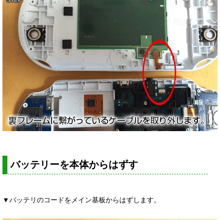
バッテリーを本体からはずす
▼バッテリのコードをメイン基板からはずします。