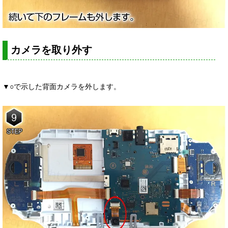
カメラを取り外す
▼○で示した背面カメラを外します。