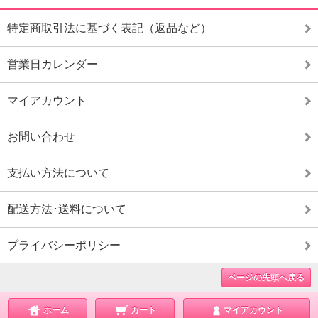
特定商取引法に基づく表記（返品など）
営業日カレンダー
マイアカウント
お問い合わせ
支払い方法について
配送方法･送料について
プライバシーポリシー
ページの先頭へ戻る
ホーム
カート
マイアカウント