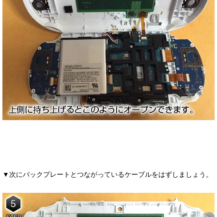
▼次にバックプレートとつながっているケーブルをはずしましょう。