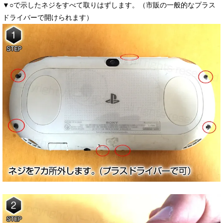
▼○で示したネジをすべて取りはずします。（市販の一般的なプラス
ドライバーで開けられます）