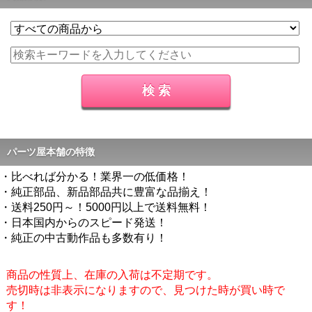
パーツ屋本舗の特徴
・比べれば分かる！業界一の低価格！
・純正部品、新品部品共に豊富な品揃え！
・送料250円～！5000円以上で送料無料！
・日本国内からのスピード発送！
・純正の中古動作品も多数有り！
商品の性質上、在庫の入荷は不定期です。
売切時は非表示になりますので、見つけた時が買い時で
す！