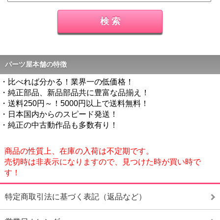
パーツ屋本舗の特徴
・比べれば分かる！業界一の低価格！
・純正部品、新品部品共に豊富な品揃え！
・送料250円～！5000円以上で送料無料！
・日本国内からのスピード発送！
・純正の中古動作品も多数有り！
商品の性質上、在庫の入荷は不定期です。
売切時は非表示になりますので、見つけた時が買い時で
す！
特定商取引法に基づく表記（返品など）