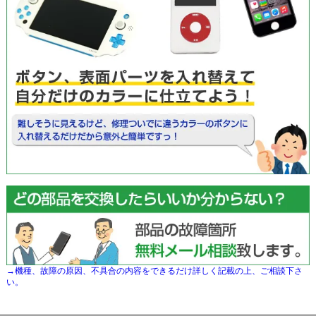
→機種、故障の原因、不具合の内容をできるだけ詳しく記載の上、ご相談下さ
い。