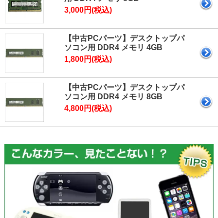
3,000円(税込)
【中古PCパーツ】デスクトップパ
ソコン用 DDR4 メモリ 4GB
1,800円(税込)
【中古PCパーツ】デスクトップパ
ソコン用 DDR4 メモリ 8GB
4,800円(税込)