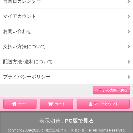
営業日カレンダー
マイアカウント
お問い合わせ
支払い方法について
配送方法･送料について
プライバシーポリシー
ページの先頭へ戻る
ホーム
カート
マイアカウント
表示切替 :
PC版で見る
coryright 2009-2025(c) 株式会社フリースタンダード All Rights Reserved.