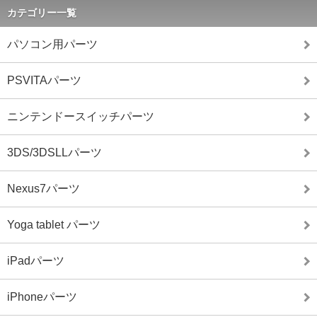
カテゴリー一覧
パソコン用パーツ
PSVITAパーツ
ニンテンドースイッチパーツ
3DS/3DSLLパーツ
Nexus7パーツ
Yoga tablet パーツ
iPadパーツ
iPhoneパーツ