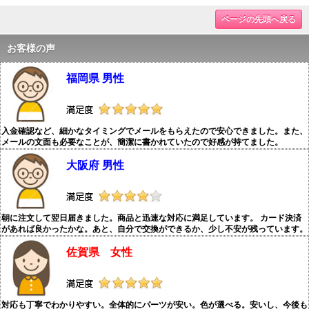
ページの先頭へ戻る
お客様の声
福岡県 男性
入金確認など、細かなタイミングでメールをもらえたので安心できました。また、
メールの文面も必要なことが、簡潔に書かれていたので好感が持てました。
大阪府 男性
朝に注文して翌日届きました。商品と迅速な対応に満足しています。 カード決済
があれば良かったかな。あと、自分で交換ができるか、少し不安が残っています。
佐賀県 女性
対応も丁寧でわかりやすい。全体的にパーツが安い。色が選べる。安いし、今後も