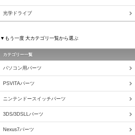
光学ドライブ
▼もう一度 大カテゴリ一覧から選ぶ
カテゴリー一覧
パソコン用パーツ
PSVITAパーツ
ニンテンドースイッチパーツ
3DS/3DSLLパーツ
Nexus7パーツ