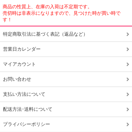
商品の性質上、在庫の入荷は不定期です。
売切時は非表示になりますので、見つけた時が買い時で
す！
特定商取引法に基づく表記（返品など）
営業日カレンダー
マイアカウント
お問い合わせ
支払い方法について
配送方法･送料について
プライバシーポリシー