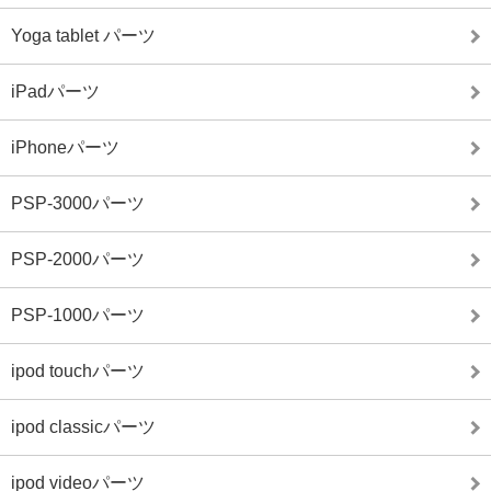
Yoga tablet パーツ
iPadパーツ
iPhoneパーツ
PSP-3000パーツ
PSP-2000パーツ
PSP-1000パーツ
ipod touchパーツ
ipod classicパーツ
ipod videoパーツ