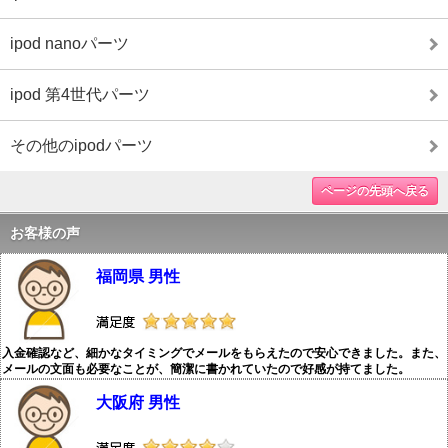
ipod nanoパーツ
ipod 第4世代パーツ
その他のipodパーツ
ページの先頭へ戻る
お客様の声
福岡県 男性
入金確認など、細かなタイミングでメールをもらえたので安心できました。また、
メールの文面も必要なことが、簡潔に書かれていたので好感が持てました。
大阪府 男性