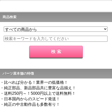
商品検索
パーツ屋本舗の特徴
・比べれば分かる！業界一の低価格！
・純正部品、新品部品共に豊富な品揃え！
・送料250円～！5000円以上で送料無料！
・日本国内からのスピード発送！
・純正の中古動作品も多数有り！