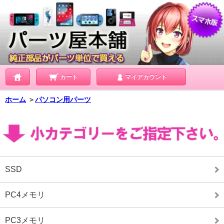
カート
マイアカウント
ホーム
＞
パソコン用パーツ
SSD
PC4メモリ
PC3メモリ