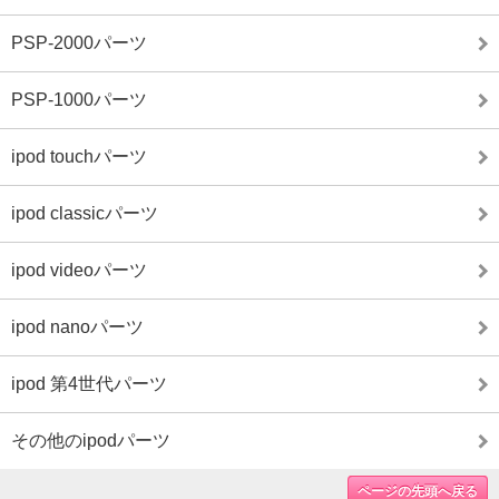
PSP-2000パーツ
PSP-1000パーツ
ipod touchパーツ
ipod classicパーツ
ipod videoパーツ
ipod nanoパーツ
ipod 第4世代パーツ
その他のipodパーツ
ページの先頭へ戻る