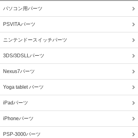
パソコン用パーツ
PSVITAパーツ
ニンテンドースイッチパーツ
3DS/3DSLLパーツ
Nexus7パーツ
Yoga tablet パーツ
iPadパーツ
iPhoneパーツ
PSP-3000パーツ