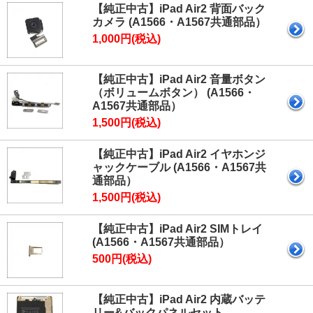
【純正中古】iPad Air2 背面バック
カメラ (A1566・A1567共通部品）
1,000円(税込)
【純正中古】iPad Air2 音量ボタン
（ボリュームボタン） (A1566・
A1567共通部品）
1,500円(税込)
【純正中古】iPad Air2 イヤホンジ
ャックケーブル (A1566・A1567共
通部品）
1,500円(税込)
【純正中古】iPad Air2 SIMトレイ
(A1566・A1567共通部品）
500円(税込)
【純正中古】iPad Air2 内蔵バッテ
リー&バックパネルセット