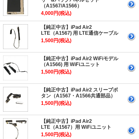
（A1567/A1566）
4,000円(税込)
【純正中古】iPad Air2
LTE（A1567) 用 LTE通信ケーブル
1,500円(税込)
【純正中古】iPad Air2 WiFiモデル
（A1566) 用 WiFiユニット
1,500円(税込)
【純正中古】iPad Air2 スリープボ
タン（A1567・A1566共通部品）
1,500円(税込)
【純正中古】iPad Air2
LTE（A1567）用 WiFiユニット
1,500円(税込)