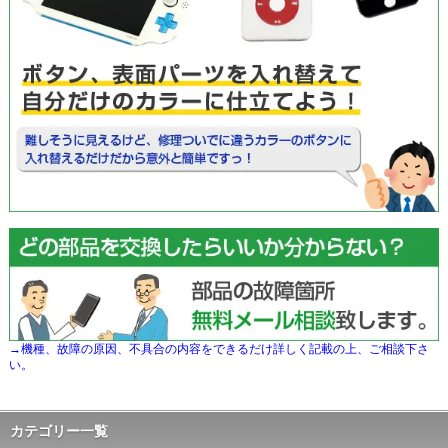
→機種、故障の原因、不具合の内容をできるだけ詳しく記載の上、ご相談下さ
い。
カテゴリー一覧