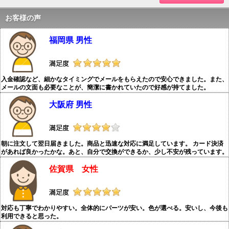
お客様の声
福岡県 男性
入金確認など、細かなタイミングでメールをもらえたので安心できました。また、
メールの文面も必要なことが、簡潔に書かれていたので好感が持てました。
大阪府 男性
朝に注文して翌日届きました。商品と迅速な対応に満足しています。 カード決済
があれば良かったかな。あと、自分で交換ができるか、少し不安が残っています。
佐賀県 女性
対応も丁寧でわかりやすい。全体的にパーツが安い。色が選べる。安いし、今後も
利用できると思った。