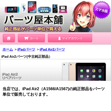
カート
マイアカウント
ホーム
＞
iPadパーツ
＞
iPad Air2パーツ
iPad Air2パーツ(中古純正部品）
当店では、iPad Air2（A1566/A1567)の純正部品をパーツ
単位で販売しております。