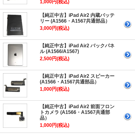
1,000円(税込)
【純正中古】iPad Air2 内蔵バッテ
リー (A1566・A1567共通部品）
3,000円(税込)
【純正中古】iPad Air2 バックパネ
ル (A1566/A1567)
2,500円(税込)
【純正中古】iPad Air2 スピーカー
(A1566・A1567共通部品）
1,000円(税込)
【純正中古】iPad Air2 前面フロン
トカメラ (A1566・A1567共通部
品）
1,000円(税込)