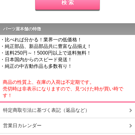
パーツ屋本舗の特徴
・比べれば分かる！業界一の低価格！
・純正部品、新品部品共に豊富な品揃え！
・送料250円～！5000円以上で送料無料！
・日本国内からのスピード発送！
・純正の中古動作品も多数有り！
商品の性質上、在庫の入荷は不定期です。
売切時は非表示になりますので、見つけた時が買い時で
す！
特定商取引法に基づく表記（返品など）
営業日カレンダー