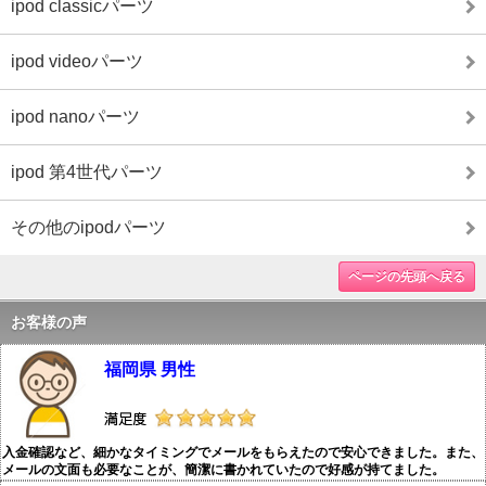
ipod classicパーツ
ipod videoパーツ
ipod nanoパーツ
ipod 第4世代パーツ
その他のipodパーツ
ページの先頭へ戻る
お客様の声
福岡県 男性
入金確認など、細かなタイミングでメールをもらえたので安心できました。また、
メールの文面も必要なことが、簡潔に書かれていたので好感が持てました。