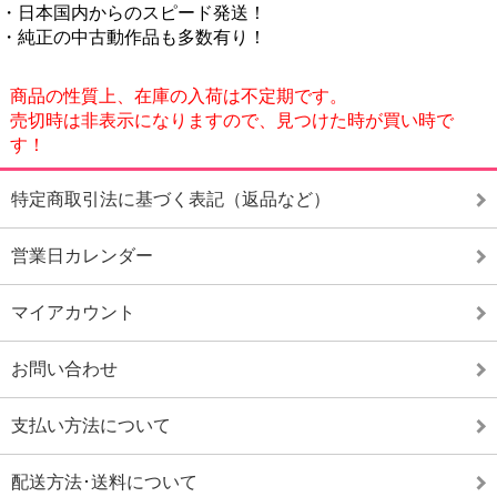
・日本国内からのスピード発送！
・純正の中古動作品も多数有り！
商品の性質上、在庫の入荷は不定期です。
売切時は非表示になりますので、見つけた時が買い時で
す！
特定商取引法に基づく表記（返品など）
営業日カレンダー
マイアカウント
お問い合わせ
支払い方法について
配送方法･送料について