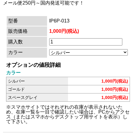
メール便250円～国内発送可能です！
型番
IP6P-013
販売価格
1,000円(税込)
購入数
カラー
オプションの値段詳細
カラー
シルバー
1,000円(税込)
ゴールド
1,000円(税込)
スペースグレイ
1,000円(税込)
※スマホサイトではそれぞれの在庫が表示されないた
め、在庫一覧を一目で確認したい場合は、PCからアクセ
ス（またはスマホからデスクトップ用サイトを表示）し
て下さい。