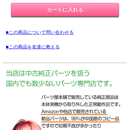
■この商品について問い合わせる
■この商品を友達に教える