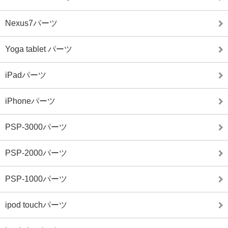
Nexus7パーツ
Yoga tablet パーツ
iPadパーツ
iPhoneパーツ
PSP-3000パーツ
PSP-2000パーツ
PSP-1000パーツ
ipod touchパーツ