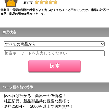
営業日・営業時間等の情報がよく判らなくてちょっと不安でしたが、素早い対応で
満足。商品の到着は早かったです。
商品検索
パーツ屋本舗の特徴
・比べれば分かる！業界一の低価格！
・純正部品、新品部品共に豊富な品揃え！
・送料250円～！5000円以上で送料無料！