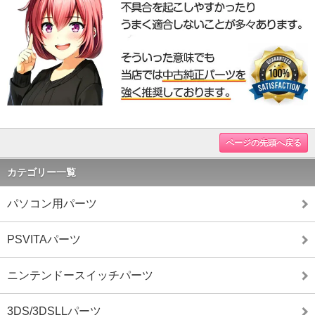
ページの先頭へ戻る
カテゴリー一覧
パソコン用パーツ
PSVITAパーツ
ニンテンドースイッチパーツ
3DS/3DSLLパーツ