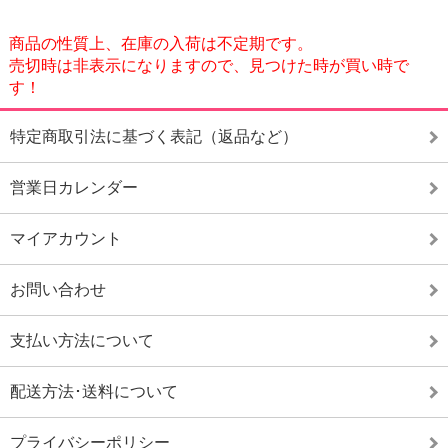
商品の性質上、在庫の入荷は不定期です。
売切時は非表示になりますので、見つけた時が買い時で
す！
特定商取引法に基づく表記（返品など）
営業日カレンダー
マイアカウント
お問い合わせ
支払い方法について
配送方法･送料について
プライバシーポリシー