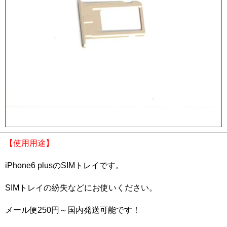
【使用用途】
iPhone6 plusのSIMトレイです。
SIMトレイの紛失などにお使いください。
メール便250円～国内発送可能です！