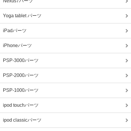
Nexus7パーツ
Yoga tablet パーツ
iPadパーツ
iPhoneパーツ
PSP-3000パーツ
PSP-2000パーツ
PSP-1000パーツ
ipod touchパーツ
ipod classicパーツ