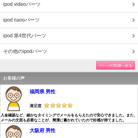
ipod videoパーツ
ipod nanoパーツ
ipod 第4世代パーツ
その他のipodパーツ
ページの先頭へ戻る
お客様の声
福岡県 男性
入金確認など、細かなタイミングでメールをもらえたので安心できました。また、
メールの文面も必要なことが、簡潔に書かれていたので好感が持てました。
大阪府 男性