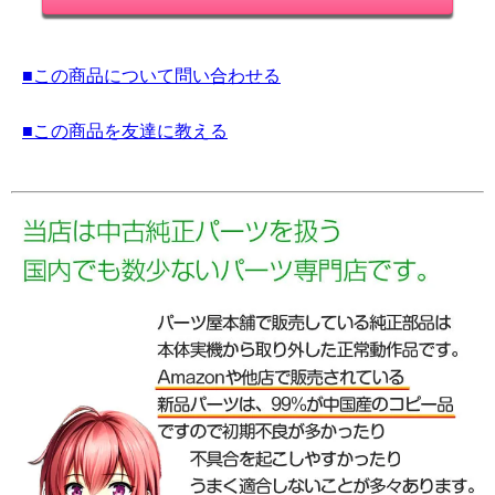
■この商品について問い合わせる
■この商品を友達に教える