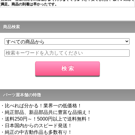
満足。商品の到着は早かったです。
商品検索
パーツ屋本舗の特徴
・比べれば分かる！業界一の低価格！
・純正部品、新品部品共に豊富な品揃え！
・送料250円～！5000円以上で送料無料！
・日本国内からのスピード発送！
・純正の中古動作品も多数有り！