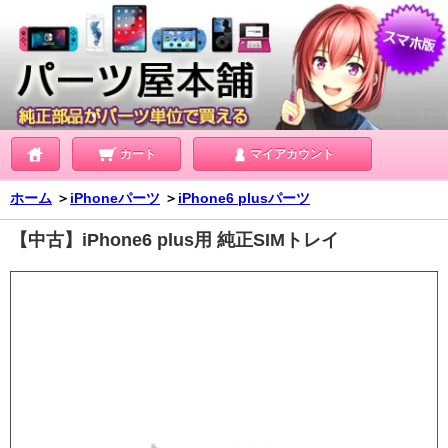
カート
マイアカウント
ホーム
＞
iPhoneパーツ
＞
iPhone6 plusパーツ
【中古】iPhone6 plus用 純正SIMトレイ