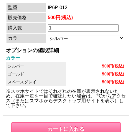
型番
IP6P-012
販売価格
500円(税込)
購入数
カラー
オプションの値段詳細
カラー
シルバー
500円(税込)
ゴールド
500円(税込)
スペースグレイ
500円(税込)
※スマホサイトではそれぞれの在庫が表示されないた
め、在庫一覧を一目で確認したい場合は、PCからアクセ
ス（またはスマホからデスクトップ用サイトを表示）し
て下さい。