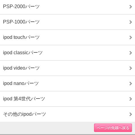
PSP-2000パーツ
PSP-1000パーツ
ipod touchパーツ
ipod classicパーツ
ipod videoパーツ
ipod nanoパーツ
ipod 第4世代パーツ
その他のipodパーツ
ページの先頭へ戻る