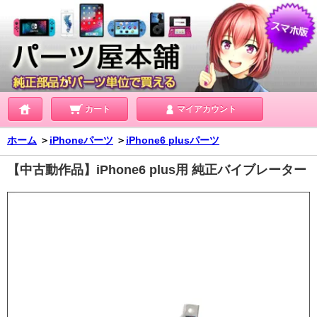
カート
マイアカウント
ホーム
＞
iPhoneパーツ
＞
iPhone6 plusパーツ
【中古動作品】iPhone6 plus用 純正バイブレーター