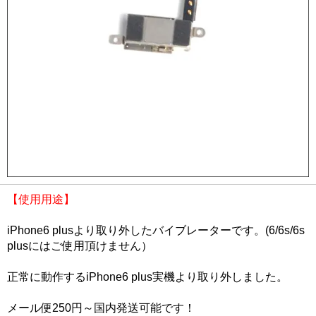
【使用用途】
iPhone6 plusより取り外したバイブレーターです。(6/6s/6s
plusにはご使用頂けません）
正常に動作するiPhone6 plus実機より取り外しました。
メール便250円～国内発送可能です！