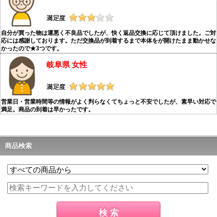
自分が買った物は運悪く不良品でしたが、快く返品交換に応じて頂けました。ご対
応には感謝しております。ただ交換品が到着するまで本体をが開けたまま動かせな
かったので★3つです。
岐阜県 女性
営業日・営業時間等の情報がよく判らなくてちょっと不安でしたが、素早い対応で
満足。商品の到着は早かったです。
商品検索