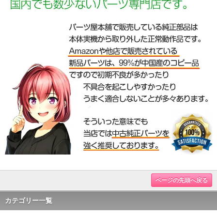
ページの先頭へ戻る
カテゴリー一覧