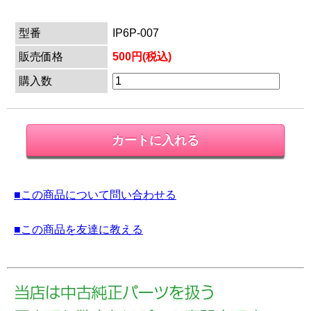
型番
IP6P-007
販売価格
500円(税込)
購入数
■この商品について問い合わせる
■この商品を友達に教える