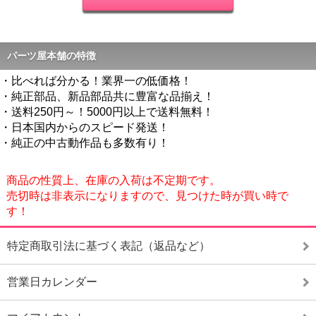
パーツ屋本舗の特徴
・比べれば分かる！業界一の低価格！
・純正部品、新品部品共に豊富な品揃え！
・送料250円～！5000円以上で送料無料！
・日本国内からのスピード発送！
・純正の中古動作品も多数有り！
商品の性質上、在庫の入荷は不定期です。
売切時は非表示になりますので、見つけた時が買い時で
す！
特定商取引法に基づく表記（返品など）
営業日カレンダー