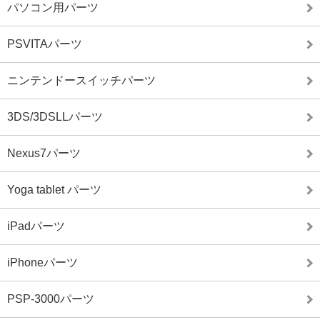
パソコン用パーツ
PSVITAパーツ
ニンテンドースイッチパーツ
3DS/3DSLLパーツ
Nexus7パーツ
Yoga tablet パーツ
iPadパーツ
iPhoneパーツ
PSP-3000パーツ