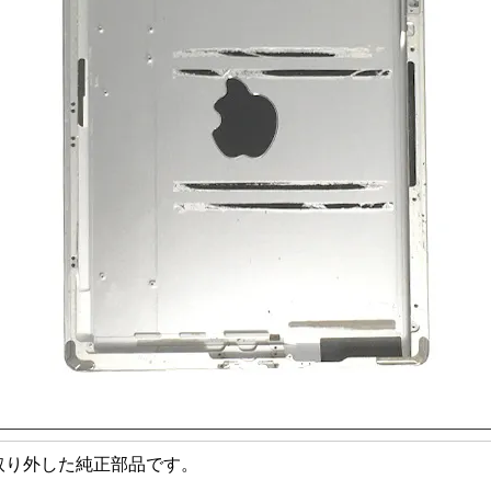
り取り外した純正部品です。