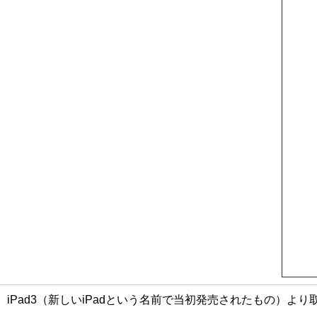
iPad3（新しいiPadという名前で当初発売されたもの）よ