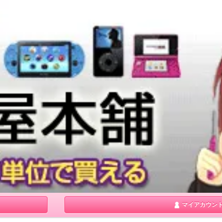
マイアカウン